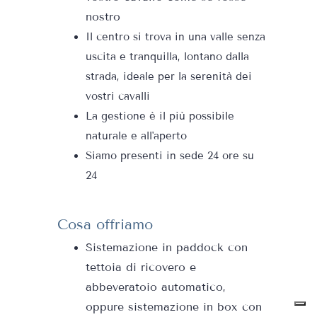
nostro
Il centro si trova in una valle senza
uscita e tranquilla, lontano dalla
strada, ideale per la serenità dei
vostri cavalli
La gestione è il più possibile
naturale e all'aperto
Siamo presenti in sede 24 ore su
24
Cosa offriamo
Sistemazione in paddock con
tettoia di ricovero e
abbeveratoio automatico,
oppure sistemazione in box con